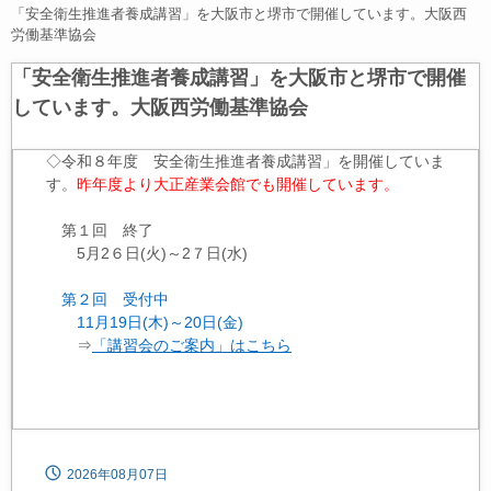
「安全衛生推進者養成講習」を大阪市と堺市で開催しています。大阪西
労働基準協会
「安全衛生推進者養成講習」を大阪市と堺市で開催
しています。大阪西労働基準協会
◇令和８年度 安全衛生推進者養成講習」を開催していま
す。
昨年度より大正産業会館でも開催しています。
第１回 終了
5月2６日(火)～2７日(水)
第２回 受付中
11月19日(木)～20日(金)
⇒
「講習会のご案内」はこちら
2026年08月07日