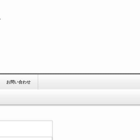
１
お問い合わせ