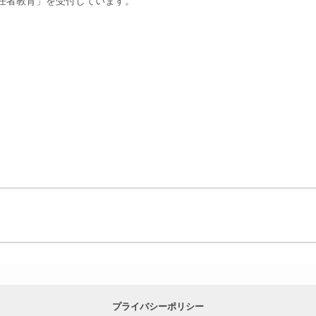
任者教育」を受付しています。
プライバシーポリシー